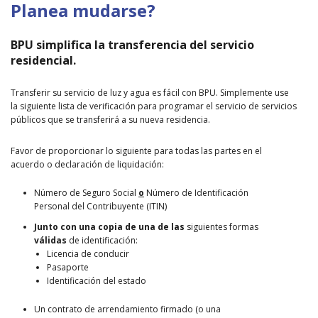
Planea mudarse?
BPU simplifica la transferencia del servicio
residencial.
Transferir su servicio de luz y agua es fácil con BPU. Simplemente use
la siguiente lista de verificación para programar el servicio de servicios
públicos que se transferirá a su nueva residencia.
Favor de proporcionar lo siguiente para todas las partes en el
acuerdo o declaración de liquidación:
Número de Seguro Social
o
Número de Identificación
Personal del Contribuyente (ITIN)
Junto con una copia de una de las
siguientes formas
válidas
de identificación:
Licencia de conducir
Pasaporte
Identificación del estado
Un contrato de arrendamiento firmado (o una