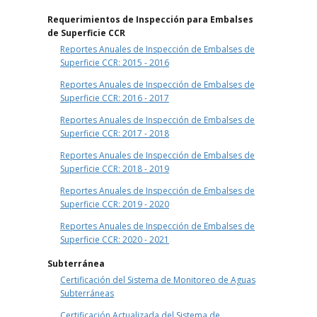
Requerimientos de Inspección para Embalses
de Superficie CCR
Reportes Anuales de Inspección de Embalses de
Superficie CCR: 2015 - 2016
Reportes Anuales de Inspección de Embalses de
Superficie CCR: 2016 - 2017
Reportes Anuales de Inspección de Embalses de
Superficie CCR: 2017 - 2018
Reportes Anuales de Inspección de Embalses de
Superficie CCR: 2018 - 2019
Reportes Anuales de Inspección de Embalses de
Superficie CCR: 2019 - 2020
Reportes Anuales de Inspección de Embalses de
Superficie CCR: 2020 - 2021
Subterránea
Certificación del Sistema de Monitoreo de Aguas
Subterráneas
Certificación Actualizada del Sistema de