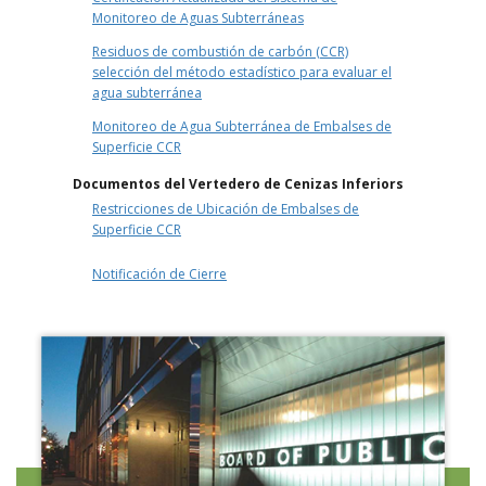
Monitoreo de Aguas Subterráneas
Residuos de combustión de carbón (CCR)
selección del método estadístico para evaluar el
agua subterránea
Monitoreo de Agua Subterránea de Embalses de
Superficie CCR
Documentos del Vertedero de Cenizas Inferiors
Restricciones de Ubicación de Embalses de
Superficie CCR
Notificación de Cierre