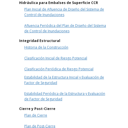
Hidráulica para Embalses de Superficie CCR
Plan Inicial de Afluencia de Diseño del Sistema de
Control de Inundaciones
Afluencia Periódica del Plan de Diseño del Sistema
de Control de Inundaciones
Integridad Estructural
Historia de la Construcción
Clasificación Inicial de Riesgo Potencial
Clasificación Periódica de Riesgo Potencial
Estabilidad de la Estructura Inicial y Evaluación de
Factor de Seguridad
Estabilidad Periódica de la Estructura y Evaluación
de Factor de Seguridad
Cierre y Post-Cierre
Plan de Cierre
Plan de Post-Cierre