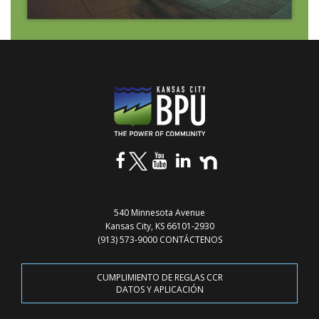
540 Minnesota Avenue
Kansas City, KS 66101-2930
(913) 573-9000
CONTÁCTENOS
CUMPLIMIENTO DE REGLAS CCR
DATOS Y APLICACIÓN