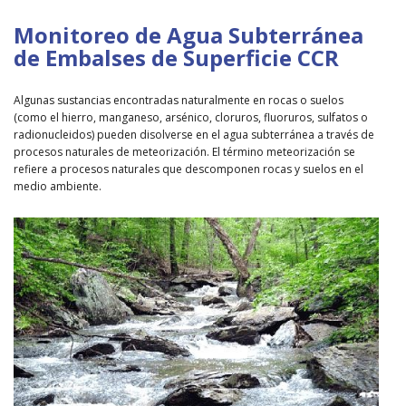
Monitoreo de Agua Subterránea
de Embalses de Superficie CCR
Algunas sustancias encontradas naturalmente en rocas o suelos
(como el hierro, manganeso, arsénico, cloruros, fluoruros, sulfatos o
radionucleidos) pueden disolverse en el agua subterránea a través de
procesos naturales de meteorización. El término meteorización se
refiere a procesos naturales que descomponen rocas y suelos en el
medio ambiente.