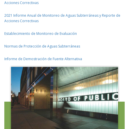
Acciones Correctivas
2021 Informe Anual de Monitoreo de Aguas Subterráneas y Reporte de
Acciones Correctivas
Establecimiento de Monitoreo de Evaluación
Normas de Protección de Aguas Subterráneas
Informe de Demostración de Fuente Alternativa