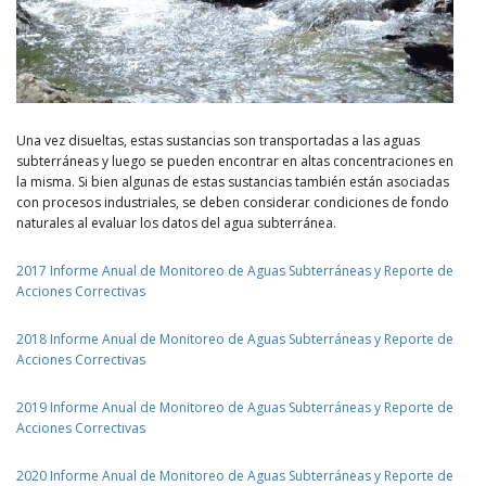
Una vez disueltas, estas sustancias son transportadas a las aguas
subterráneas y luego se pueden encontrar en altas concentraciones en
la misma. Si bien algunas de estas sustancias también están asociadas
con procesos industriales, se deben considerar condiciones de fondo
naturales al evaluar los datos del agua subterránea.
2017 Informe Anual de Monitoreo de Aguas Subterráneas y Reporte de
Acciones Correctivas
2018 Informe Anual de Monitoreo de Aguas Subterráneas y Reporte de
Acciones Correctivas
2019 Informe Anual de Monitoreo de Aguas Subterráneas y Reporte de
Acciones Correctivas
2020 Informe Anual de Monitoreo de Aguas Subterráneas y Reporte de