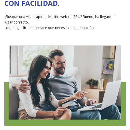
CON FACILIDAD.
¿Busque una vista rápida del sitio web de BPU? Bueno, ha llegado al
lugar correcto,
solo haga clic en el enlace que necesita a continuación.