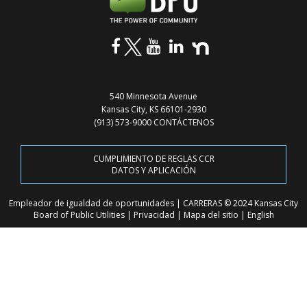
540 Minnesota Avenue
Kansas City, KS 66101-2930
(913) 573-9000
CONTÁCTENOS
CUMPLIMIENTO DE REGLAS CCR
DATOS Y APLICACIÓN
Empleador de igualdad de oportunidades
|
CARRERAS
© 2024 Kansas City
Board of Public Utilities
|
Privacidad
|
Mapa del sitio
|
English